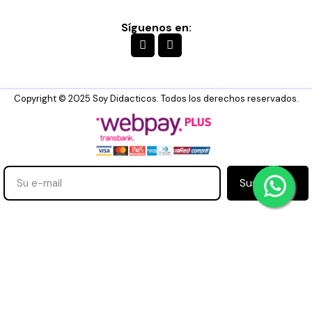
Síguenos en:
Copyright © 2025 Soy Didacticos. Todos los derechos reservados.
Suscribirse