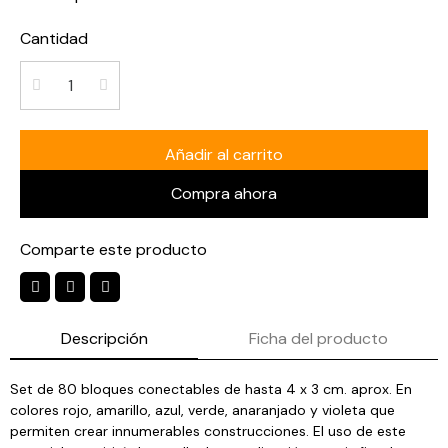
Cantidad
Añadir al carrito
Compra ahora
Comparte este producto
Descripción
Ficha del producto
Set de 80 bloques conectables de hasta 4 x 3 cm. aprox. En
colores rojo, amarillo, azul, verde, anaranjado y violeta que
permiten crear innumerables construcciones. El uso de este