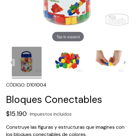
Tap to expand
CÓDIGO
D101004
Bloques Conectables
$15.190
Impuestos incluidos
Construye las figuras y estructuras que imagines con
los bloques conectables de colores.