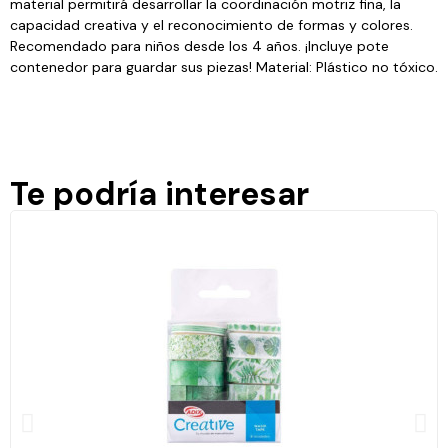
material permitirá desarrollar la coordinación motriz fina, la
capacidad creativa y el reconocimiento de formas y colores.
Recomendado para niños desde los 4 años. ¡Incluye pote
contenedor para guardar sus piezas! Material: Plástico no tóxico.
Te podría interesar